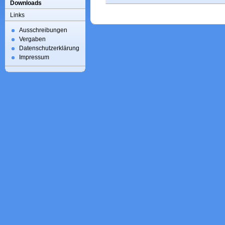
Downloads
Links
Ausschreibungen
Vergaben
Datenschutzerklärung
Impressum